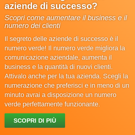
aziende di successo?
Scopri come aumentare il business e il
numero dei clienti
Il segreto delle aziende di successo è il
numero verde! Il numero verde migliora la
comunicazione aziendale, aumenta il
business e la quantità di nuovi clienti.
Attivalo anche per la tua azienda. Scegli la
numerazione che preferisci e in meno di un
minuto avrai a disposizione un numero
verde perfettamente funzionante.
SCOPRI DI PIÙ