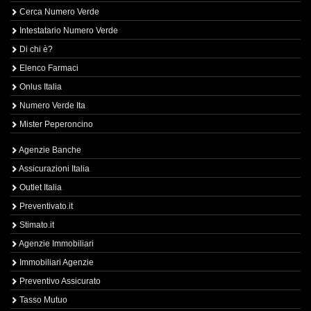
Cerca Numero Verde
Intestatario Numero Verde
Di chi è?
Elenco Farmaci
Onlus Italia
Numero Verde Ita
Mister Peperoncino
Agenzie Banche
Assicurazioni Italia
Outlet Italia
Preventivato.it
Stimato.it
Agenzie Immobiliari
Immobiliari Agenzie
Preventivo Assicurato
Tasso Mutuo