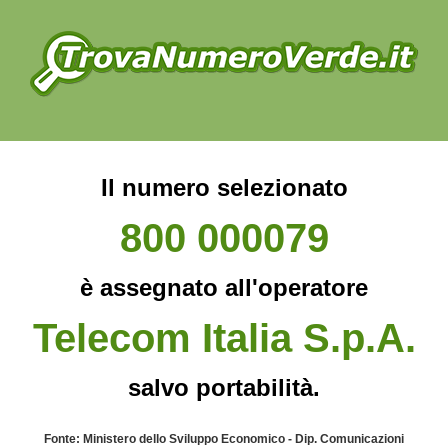
Il numero selezionato
800 000079
è assegnato all'operatore
Telecom Italia S.p.A.
salvo portabilità.
Fonte: Ministero dello Sviluppo Economico - Dip. Comunicazioni