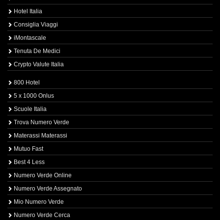
Hotel Italia
Consiglia Viaggi
iMontascale
Tenuta De Medici
Crypto Valute Italia
800 Hotel
5 x 1000 Onlus
Scuole Italia
Trova Numero Verde
Materassi Materassi
Mutuo Fast
Best 4 Less
Numero Verde Online
Numero Verde Assegnato
Mio Numero Verde
Numero Verde Cerca