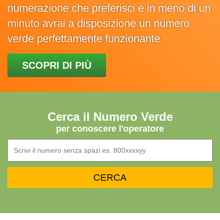
numerazione che preferisci e in meno di un
minuto avrai a disposizione un numero
verde perfettamente funzionante.
SCOPRI DI PIÙ
Cerca il Numero Verde
per conoscere l'operatore