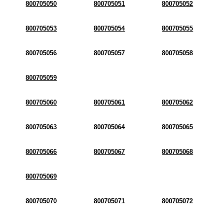
800705050
800705051
800705052
800705053
800705054
800705055
800705056
800705057
800705058
800705059
800705060
800705061
800705062
800705063
800705064
800705065
800705066
800705067
800705068
800705069
800705070
800705071
800705072