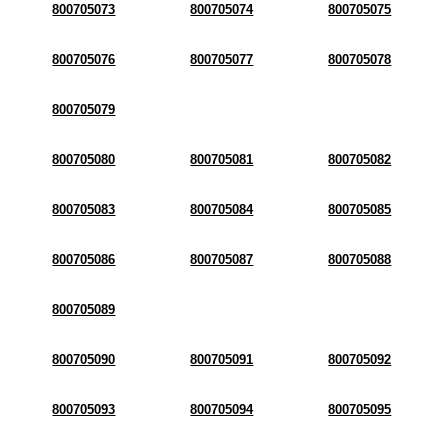
800705073
800705074
800705075
800705076
800705077
800705078
800705079
800705080
800705081
800705082
800705083
800705084
800705085
800705086
800705087
800705088
800705089
800705090
800705091
800705092
800705093
800705094
800705095