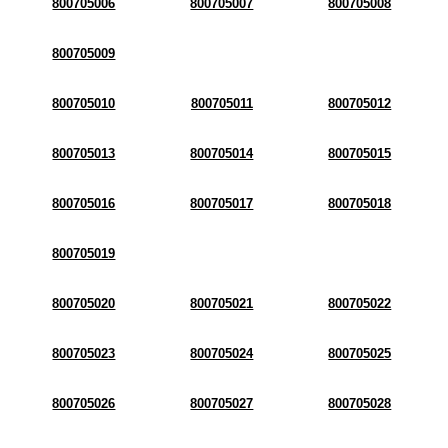
800705006
800705007
800705008
800705009
800705010
800705011
800705012
800705013
800705014
800705015
800705016
800705017
800705018
800705019
800705020
800705021
800705022
800705023
800705024
800705025
800705026
800705027
800705028