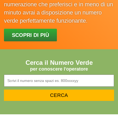
numerazione che preferisci e in meno di un
minuto avrai a disposizione un numero
verde perfettamente funzionante.
SCOPRI DI PIÙ
Cerca il Numero Verde
per conoscere l'operatore