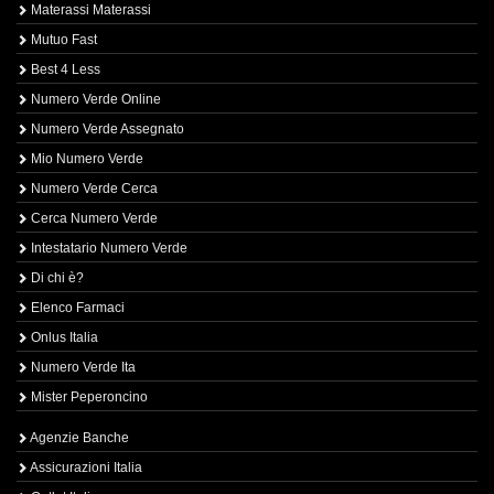
Materassi Materassi
Mutuo Fast
Best 4 Less
Numero Verde Online
Numero Verde Assegnato
Mio Numero Verde
Numero Verde Cerca
Cerca Numero Verde
Intestatario Numero Verde
Di chi è?
Elenco Farmaci
Onlus Italia
Numero Verde Ita
Mister Peperoncino
Agenzie Banche
Assicurazioni Italia