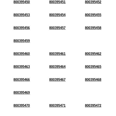
800395450
800395451
800395452
800395453
800395454
800395455
800395456
800395457
800395458
800395459
800395460
800395461
800395462
800395463
800395464
800395465
800395466
800395467
800395468
800395469
800395470
800395471
800395472