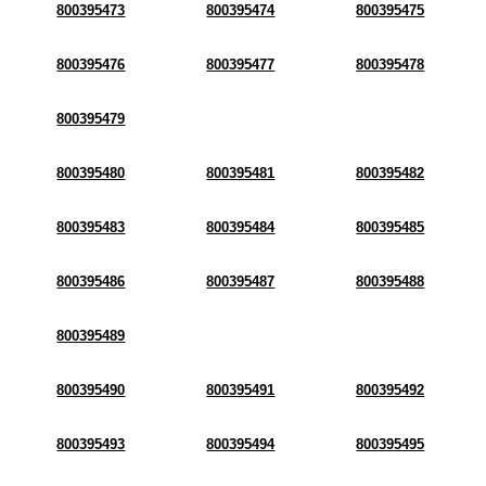
800395473
800395474
800395475
800395476
800395477
800395478
800395479
800395480
800395481
800395482
800395483
800395484
800395485
800395486
800395487
800395488
800395489
800395490
800395491
800395492
800395493
800395494
800395495