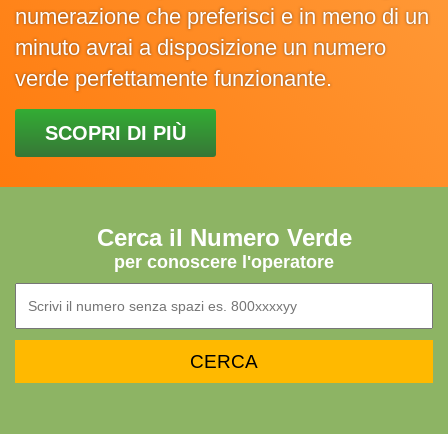
numerazione che preferisci e in meno di un
minuto avrai a disposizione un numero
verde perfettamente funzionante.
SCOPRI DI PIÙ
Cerca il Numero Verde
per conoscere l'operatore