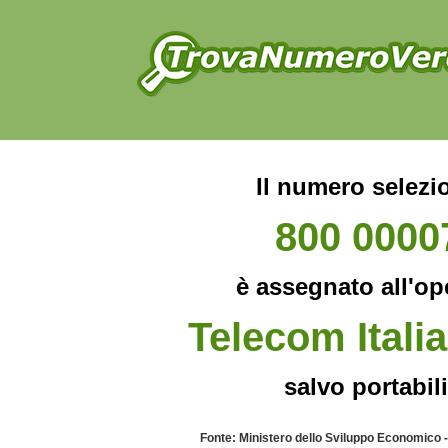
Il numero selezi
800 0000
è assegnato all'op
Telecom Italia
salvo portabili
Fonte: Ministero dello Sviluppo Economico 