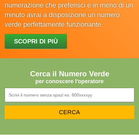
numerazione che preferisci e in meno di un
minuto avrai a disposizione un numero
verde perfettamente funzionante.
SCOPRI DI PIÙ
Cerca il Numero Verde
per conoscere l'operatore