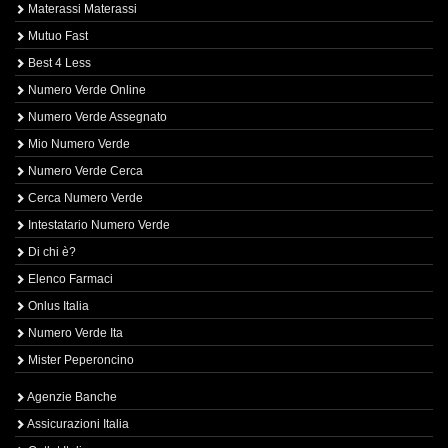
Materassi Materassi
Mutuo Fast
Best 4 Less
Numero Verde Online
Numero Verde Assegnato
Mio Numero Verde
Numero Verde Cerca
Cerca Numero Verde
Intestatario Numero Verde
Di chi è?
Elenco Farmaci
Onlus Italia
Numero Verde Ita
Mister Peperoncino
Agenzie Banche
Assicurazioni Italia