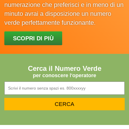
numerazione che preferisci e in meno di un
minuto avrai a disposizione un numero
verde perfettamente funzionante.
SCOPRI DI PIÙ
Cerca il Numero Verde
per conoscere l'operatore