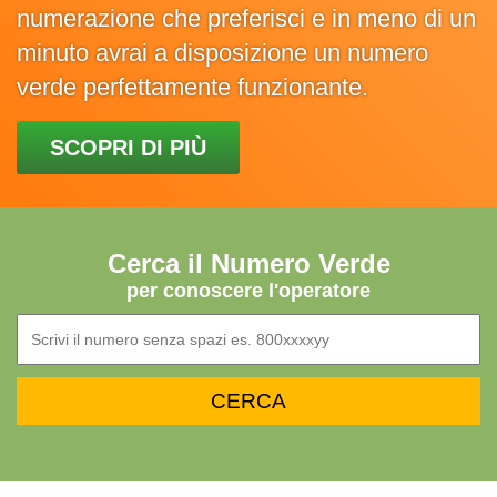
numerazione che preferisci e in meno di un
minuto avrai a disposizione un numero
verde perfettamente funzionante.
SCOPRI DI PIÙ
Cerca il Numero Verde
per conoscere l'operatore