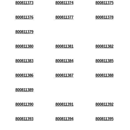
800811373
800811374
800811375
800811376
800811377
800811378
800811379
800811380
800811381
800811382
800811383
800811384
800811385
800811386
800811387
800811388
800811389
800811390
800811391
800811392
800811393
800811394
800811395