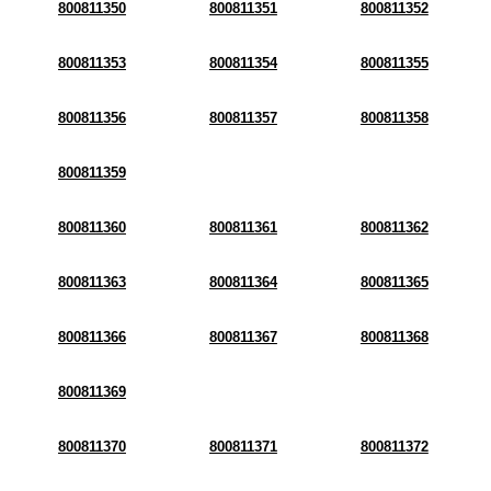
800811350
800811351
800811352
800811353
800811354
800811355
800811356
800811357
800811358
800811359
800811360
800811361
800811362
800811363
800811364
800811365
800811366
800811367
800811368
800811369
800811370
800811371
800811372