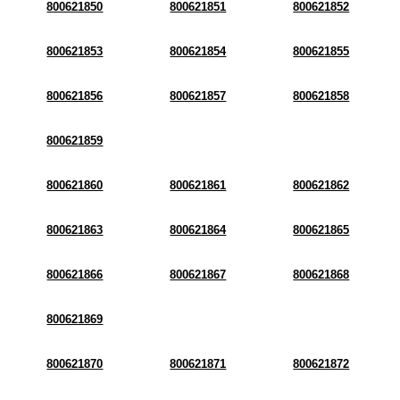
800621850
800621851
800621852
800621853
800621854
800621855
800621856
800621857
800621858
800621859
800621860
800621861
800621862
800621863
800621864
800621865
800621866
800621867
800621868
800621869
800621870
800621871
800621872