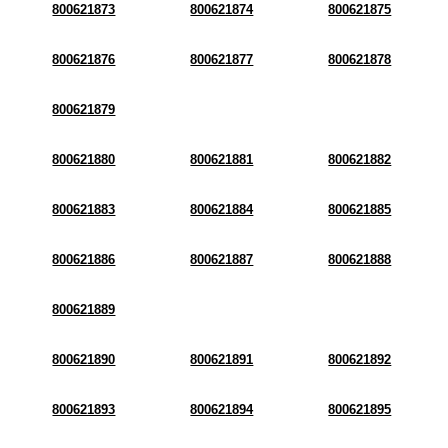
800621873
800621874
800621875
800621876
800621877
800621878
800621879
800621880
800621881
800621882
800621883
800621884
800621885
800621886
800621887
800621888
800621889
800621890
800621891
800621892
800621893
800621894
800621895