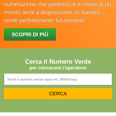
numerazione che preferisci e in meno di un
minuto avrai a disposizione un numero
verde perfettamente funzionante.
SCOPRI DI PIÙ
Cerca il Numero Verde
per conoscere l'operatore