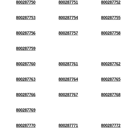
800287750
800287751
800287752
800287753
800287754
800287755
800287756
800287757
800287758
800287759
800287760
800287761
800287762
800287763
800287764
800287765
800287766
800287767
800287768
800287769
800287770
800287771
800287772