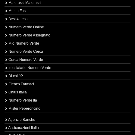
Materassi Materassi
Mutuo Fast
Best 4 Less
Numero Verde Online
Numero Verde Assegnato
Mio Numero Verde
Numero Verde Cerca
Cerca Numero Verde
Intestatario Numero Verde
Di chi è?
Elenco Farmaci
Onlus Italia
Numero Verde Ita
Mister Peperoncino
Agenzie Banche
Assicurazioni Italia