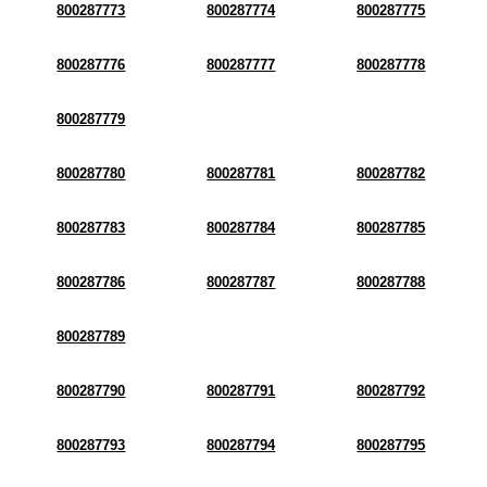
800287773
800287774
800287775
800287776
800287777
800287778
800287779
800287780
800287781
800287782
800287783
800287784
800287785
800287786
800287787
800287788
800287789
800287790
800287791
800287792
800287793
800287794
800287795