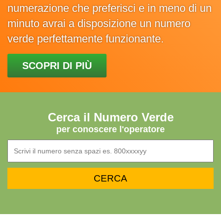
numerazione che preferisci e in meno di un
minuto avrai a disposizione un numero
verde perfettamente funzionante.
SCOPRI DI PIÙ
Cerca il Numero Verde
per conoscere l'operatore