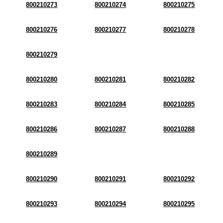
800210273
800210274
800210275
800210276
800210277
800210278
800210279
800210280
800210281
800210282
800210283
800210284
800210285
800210286
800210287
800210288
800210289
800210290
800210291
800210292
800210293
800210294
800210295