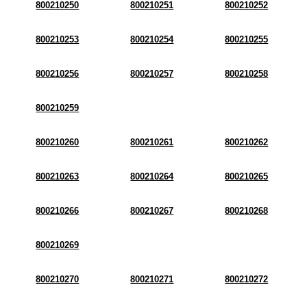
800210250
800210251
800210252
800210253
800210254
800210255
800210256
800210257
800210258
800210259
800210260
800210261
800210262
800210263
800210264
800210265
800210266
800210267
800210268
800210269
800210270
800210271
800210272