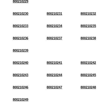
800210229
800210230
800210231
800210232
800210233
800210234
800210235
800210236
800210237
800210238
800210239
800210240
800210241
800210242
800210243
800210244
800210245
800210246
800210247
800210248
800210249