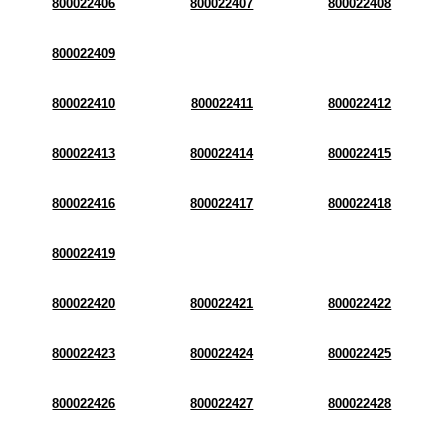
800022406
800022407
800022408
800022409
800022410
800022411
800022412
800022413
800022414
800022415
800022416
800022417
800022418
800022419
800022420
800022421
800022422
800022423
800022424
800022425
800022426
800022427
800022428