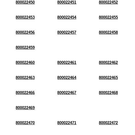
800022450
800022451
800022452
800022453
800022454
800022455
800022456
800022457
800022458
800022459
800022460
800022461
800022462
800022463
800022464
800022465
800022466
800022467
800022468
800022469
800022470
800022471
800022472