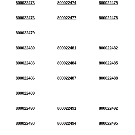
800022473
800022474
800022475
800022476
800022477
800022478
800022479
800022480
800022481
800022482
800022483
800022484
800022485
800022486
800022487
800022488
800022489
800022490
800022491
800022492
800022493
800022494
800022495