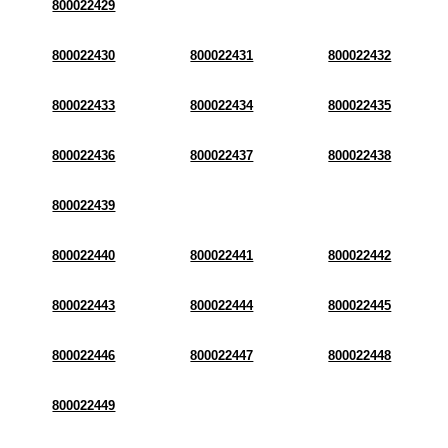
800022429
800022430
800022431
800022432
800022433
800022434
800022435
800022436
800022437
800022438
800022439
800022440
800022441
800022442
800022443
800022444
800022445
800022446
800022447
800022448
800022449