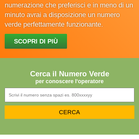
numerazione che preferisci e in meno di un
minuto avrai a disposizione un numero
verde perfettamente funzionante.
SCOPRI DI PIÙ
Cerca il Numero Verde
per conoscere l'operatore