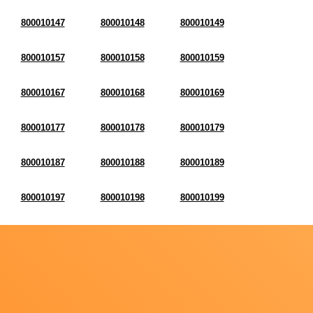
800010147
800010148
800010149
800010157
800010158
800010159
800010167
800010168
800010169
800010177
800010178
800010179
800010187
800010188
800010189
800010197
800010198
800010199