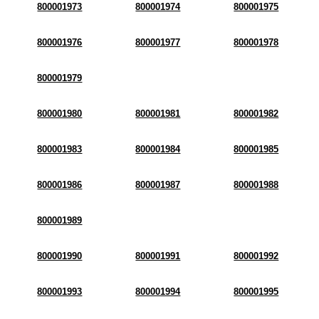
800001973
800001974
800001975
800001976
800001977
800001978
800001979
800001980
800001981
800001982
800001983
800001984
800001985
800001986
800001987
800001988
800001989
800001990
800001991
800001992
800001993
800001994
800001995