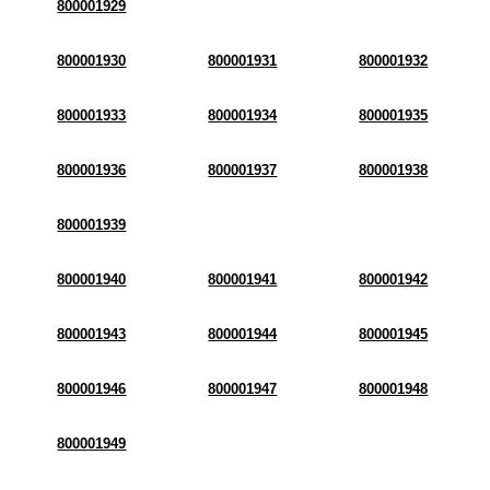
800001929
800001930
800001931
800001932
800001933
800001934
800001935
800001936
800001937
800001938
800001939
800001940
800001941
800001942
800001943
800001944
800001945
800001946
800001947
800001948
800001949