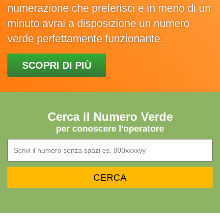
numerazione che preferisci e in meno di un
minuto avrai a disposizione un numero
verde perfettamente funzionante.
SCOPRI DI PIÙ
Cerca il Numero Verde
per conoscere l'operatore