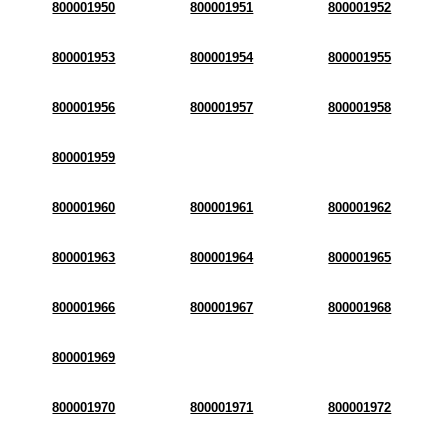
800001950
800001951
800001952
800001953
800001954
800001955
800001956
800001957
800001958
800001959
800001960
800001961
800001962
800001963
800001964
800001965
800001966
800001967
800001968
800001969
800001970
800001971
800001972