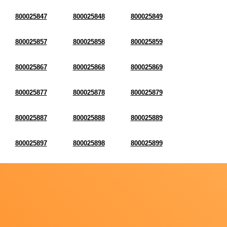
800025847
800025848
800025849
800025857
800025858
800025859
800025867
800025868
800025869
800025877
800025878
800025879
800025887
800025888
800025889
800025897
800025898
800025899