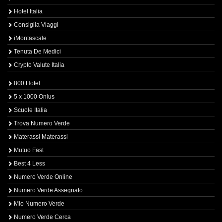
Hotel Italia
Consiglia Viaggi
iMontascale
Tenuta De Medici
Crypto Valute Italia
800 Hotel
5 x 1000 Onlus
Scuole Italia
Trova Numero Verde
Materassi Materassi
Mutuo Fast
Best 4 Less
Numero Verde Online
Numero Verde Assegnato
Mio Numero Verde
Numero Verde Cerca