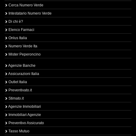
Cerca Numero Verde
Intestatario Numero Verde
Di chi è?
Elenco Farmaci
Onlus Italia
Numero Verde Ita
Mister Peperoncino
Agenzie Banche
Assicurazioni Italia
Outlet Italia
Preventivato.it
Stimato.it
Agenzie Immobiliari
Immobiliari Agenzie
Preventivo Assicurato
Tasso Mutuo