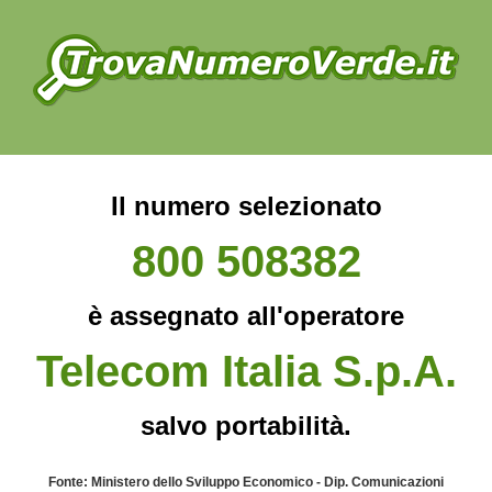
Il numero selezionato
800 508382
è assegnato all'operatore
Telecom Italia S.p.A.
salvo portabilità.
Fonte: Ministero dello Sviluppo Economico - Dip. Comunicazioni