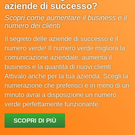
aziende di successo?
Scopri come aumentare il business e il
numero dei clienti
Il segreto delle aziende di successo è il
numero verde! Il numero verde migliora la
comunicazione aziendale, aumenta il
business e la quantità di nuovi clienti.
Attivalo anche per la tua azienda. Scegli la
numerazione che preferisci e in meno di un
minuto avrai a disposizione un numero
verde perfettamente funzionante.
SCOPRI DI PIÙ