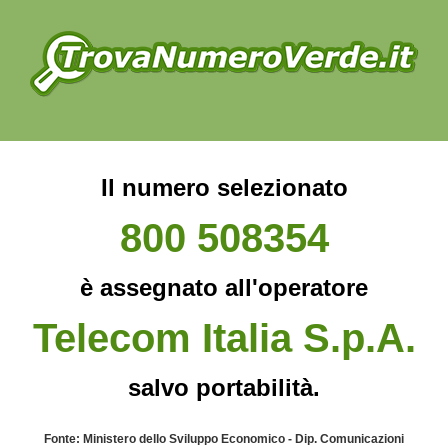
Il numero selezionato
800 508354
è assegnato all'operatore
Telecom Italia S.p.A.
salvo portabilità.
Fonte: Ministero dello Sviluppo Economico - Dip. Comunicazioni