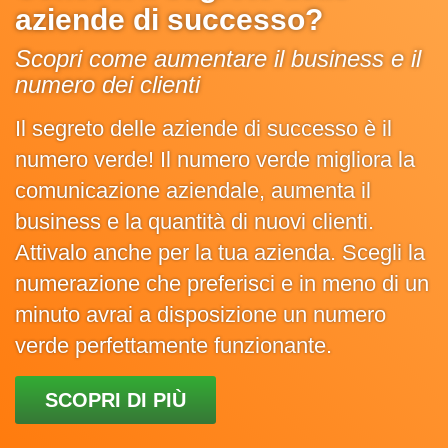
aziende di successo?
Scopri come aumentare il business e il
numero dei clienti
Il segreto delle aziende di successo è il
numero verde! Il numero verde migliora la
comunicazione aziendale, aumenta il
business e la quantità di nuovi clienti.
Attivalo anche per la tua azienda. Scegli la
numerazione che preferisci e in meno di un
minuto avrai a disposizione un numero
verde perfettamente funzionante.
SCOPRI DI PIÙ