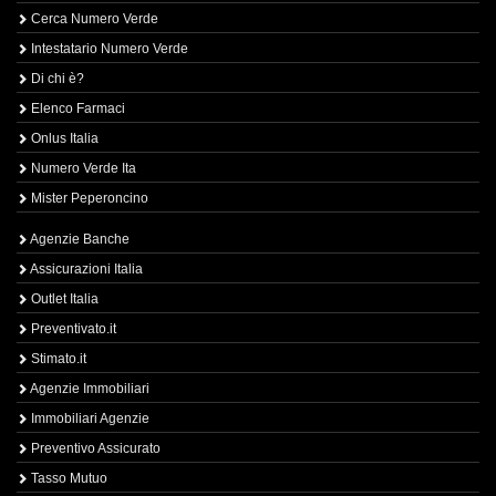
Cerca Numero Verde
Intestatario Numero Verde
Di chi è?
Elenco Farmaci
Onlus Italia
Numero Verde Ita
Mister Peperoncino
Agenzie Banche
Assicurazioni Italia
Outlet Italia
Preventivato.it
Stimato.it
Agenzie Immobiliari
Immobiliari Agenzie
Preventivo Assicurato
Tasso Mutuo