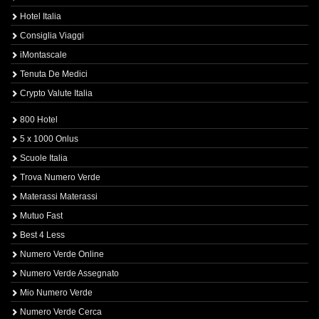
Hotel Italia
Consiglia Viaggi
iMontascale
Tenuta De Medici
Crypto Valute Italia
800 Hotel
5 x 1000 Onlus
Scuole Italia
Trova Numero Verde
Materassi Materassi
Mutuo Fast
Best 4 Less
Numero Verde Online
Numero Verde Assegnato
Mio Numero Verde
Numero Verde Cerca