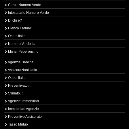
Cerca Numero Verde
Intestatario Numero Verde
Di chi è?
Elenco Farmaci
Onlus Italia
Numero Verde Ita
Mister Peperoncino
Agenzie Banche
Assicurazioni Italia
Outlet Italia
Preventivato.it
Stimato.it
Agenzie Immobiliari
Immobiliari Agenzie
Preventivo Assicurato
Tasso Mutuo