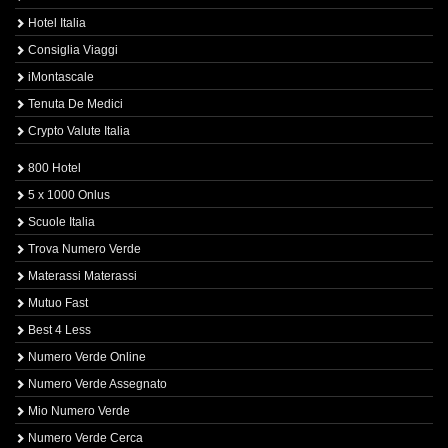
Hotel Italia
Consiglia Viaggi
iMontascale
Tenuta De Medici
Crypto Valute Italia
800 Hotel
5 x 1000 Onlus
Scuole Italia
Trova Numero Verde
Materassi Materassi
Mutuo Fast
Best 4 Less
Numero Verde Online
Numero Verde Assegnato
Mio Numero Verde
Numero Verde Cerca