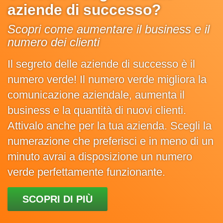
aziende di successo?
Scopri come aumentare il business e il
numero dei clienti
Il segreto delle aziende di successo è il
numero verde! Il numero verde migliora la
comunicazione aziendale, aumenta il
business e la quantità di nuovi clienti.
Attivalo anche per la tua azienda. Scegli la
numerazione che preferisci e in meno di un
minuto avrai a disposizione un numero
verde perfettamente funzionante.
SCOPRI DI PIÙ