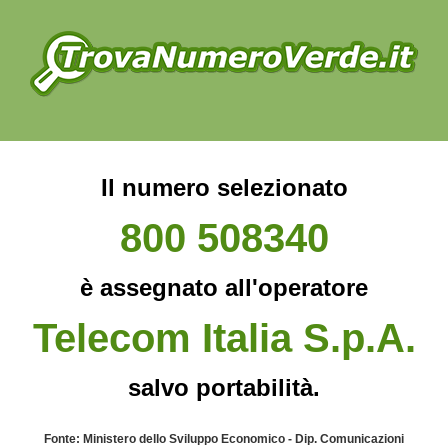
Il numero selezionato
800 508340
è assegnato all'operatore
Telecom Italia S.p.A.
salvo portabilità.
Fonte: Ministero dello Sviluppo Economico - Dip. Comunicazioni