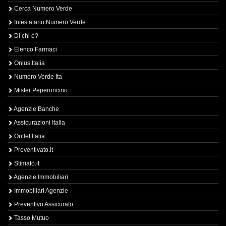
Cerca Numero Verde
Intestatario Numero Verde
Di chi è?
Elenco Farmaci
Onlus Italia
Numero Verde Ita
Mister Peperoncino
Agenzie Banche
Assicurazioni Italia
Outlet Italia
Preventivato.it
Stimato.it
Agenzie Immobiliari
Immobiliari Agenzie
Preventivo Assicurato
Tasso Mutuo