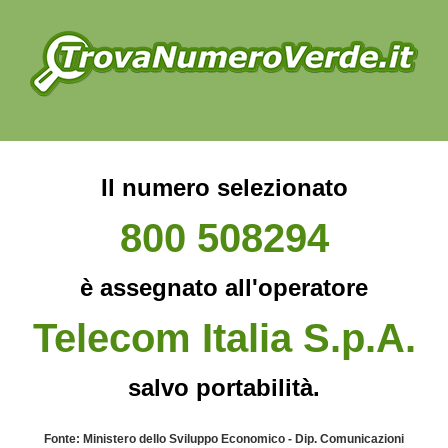
Il numero selezionato
800 508294
è assegnato all'operatore
Telecom Italia S.p.A.
salvo portabilità.
Fonte: Ministero dello Sviluppo Economico - Dip. Comunicazioni