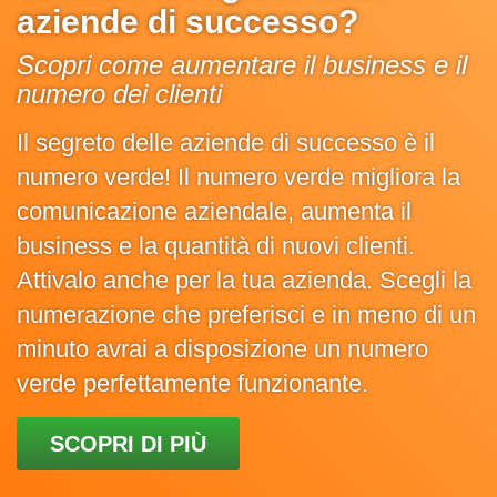
aziende di successo?
Scopri come aumentare il business e il
numero dei clienti
Il segreto delle aziende di successo è il
numero verde! Il numero verde migliora la
comunicazione aziendale, aumenta il
business e la quantità di nuovi clienti.
Attivalo anche per la tua azienda. Scegli la
numerazione che preferisci e in meno di un
minuto avrai a disposizione un numero
verde perfettamente funzionante.
SCOPRI DI PIÙ