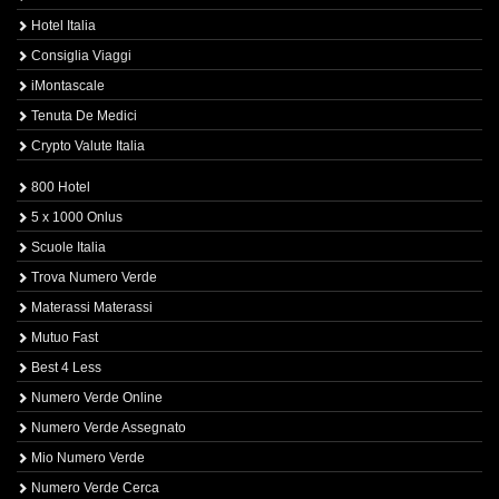
Hotel Italia
Consiglia Viaggi
iMontascale
Tenuta De Medici
Crypto Valute Italia
800 Hotel
5 x 1000 Onlus
Scuole Italia
Trova Numero Verde
Materassi Materassi
Mutuo Fast
Best 4 Less
Numero Verde Online
Numero Verde Assegnato
Mio Numero Verde
Numero Verde Cerca