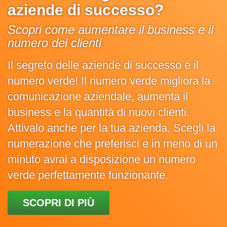
aziende di successo?
Scopri come aumentare il business e il
numero dei clienti
Il segreto delle aziende di successo è il
numero verde! Il numero verde migliora la
comunicazione aziendale, aumenta il
business e la quantità di nuovi clienti.
Attivalo anche per la tua azienda. Scegli la
numerazione che preferisci e in meno di un
minuto avrai a disposizione un numero
verde perfettamente funzionante.
SCOPRI DI PIÙ