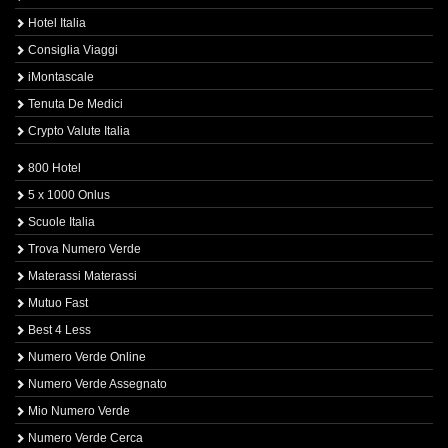
Hotel Italia
Consiglia Viaggi
iMontascale
Tenuta De Medici
Crypto Valute Italia
800 Hotel
5 x 1000 Onlus
Scuole Italia
Trova Numero Verde
Materassi Materassi
Mutuo Fast
Best 4 Less
Numero Verde Online
Numero Verde Assegnato
Mio Numero Verde
Numero Verde Cerca