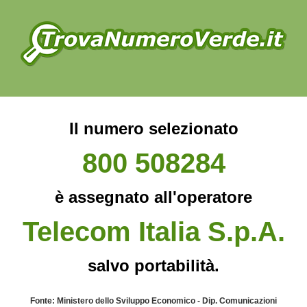
Il numero selezionato
800 508284
è assegnato all'operatore
Telecom Italia S.p.A.
salvo portabilità.
Fonte: Ministero dello Sviluppo Economico - Dip. Comunicazioni