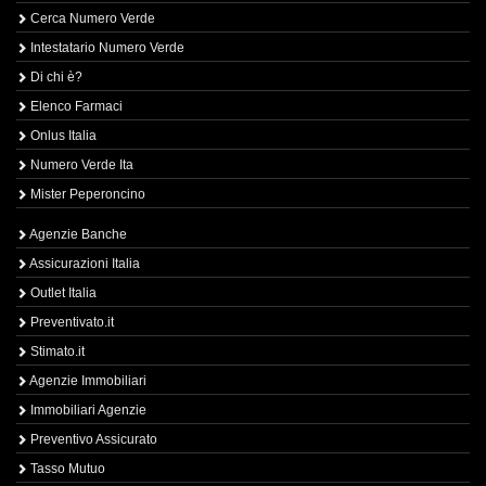
Cerca Numero Verde
Intestatario Numero Verde
Di chi è?
Elenco Farmaci
Onlus Italia
Numero Verde Ita
Mister Peperoncino
Agenzie Banche
Assicurazioni Italia
Outlet Italia
Preventivato.it
Stimato.it
Agenzie Immobiliari
Immobiliari Agenzie
Preventivo Assicurato
Tasso Mutuo