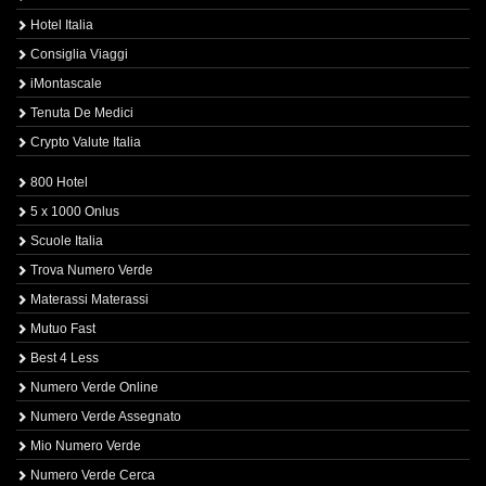
Hotel Italia
Consiglia Viaggi
iMontascale
Tenuta De Medici
Crypto Valute Italia
800 Hotel
5 x 1000 Onlus
Scuole Italia
Trova Numero Verde
Materassi Materassi
Mutuo Fast
Best 4 Less
Numero Verde Online
Numero Verde Assegnato
Mio Numero Verde
Numero Verde Cerca