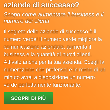
aziende di successo?
Scopri come aumentare il business e il
numero dei clienti
Il segreto delle aziende di successo è il
numero verde! Il numero verde migliora la
comunicazione aziendale, aumenta il
business e la quantità di nuovi clienti.
Attivalo anche per la tua azienda. Scegli la
numerazione che preferisci e in meno di un
minuto avrai a disposizione un numero
verde perfettamente funzionante.
SCOPRI DI PIÙ