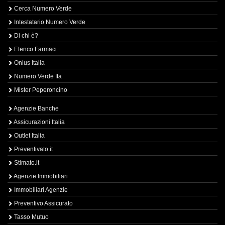
Cerca Numero Verde
Intestatario Numero Verde
Di chi è?
Elenco Farmaci
Onlus Italia
Numero Verde Ita
Mister Peperoncino
Agenzie Banche
Assicurazioni Italia
Outlet Italia
Preventivato.it
Stimato.it
Agenzie Immobiliari
Immobiliari Agenzie
Preventivo Assicurato
Tasso Mutuo