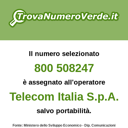
Il numero selezionato
800 508247
è assegnato all'operatore
Telecom Italia S.p.A.
salvo portabilità.
Fonte: Ministero dello Sviluppo Economico - Dip. Comunicazioni