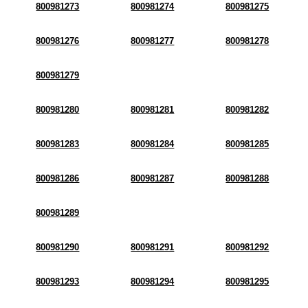
800981273
800981274
800981275
800981276
800981277
800981278
800981279
800981280
800981281
800981282
800981283
800981284
800981285
800981286
800981287
800981288
800981289
800981290
800981291
800981292
800981293
800981294
800981295