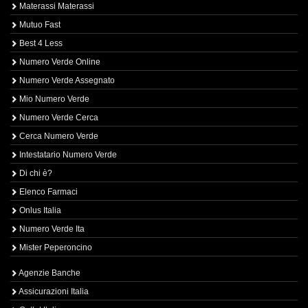
Materassi Materassi
Mutuo Fast
Best 4 Less
Numero Verde Online
Numero Verde Assegnato
Mio Numero Verde
Numero Verde Cerca
Cerca Numero Verde
Intestatario Numero Verde
Di chi è?
Elenco Farmaci
Onlus Italia
Numero Verde Ita
Mister Peperoncino
Agenzie Banche
Assicurazioni Italia