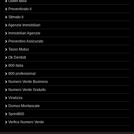
Outlet Italia
Preventivato.it
Stimato.it
Agenzie Immobiliari
Immobiliari Agenzie
Preventivo Assicurato
Tasso Mutuo
Ok Dentisti
800 italia
800 professional
Numero Verde Business
Numero Verde Gratuito
Viralizza
Domus Montascale
Sprint800
Verfica Numero Verde