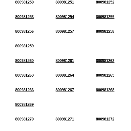
800981250
800981251
800981252
800981253
800981254
800981255
800981256
800981257
800981258
800981259
800981260
800981261
800981262
800981263
800981264
800981265
800981266
800981267
800981268
800981269
800981270
800981271
800981272