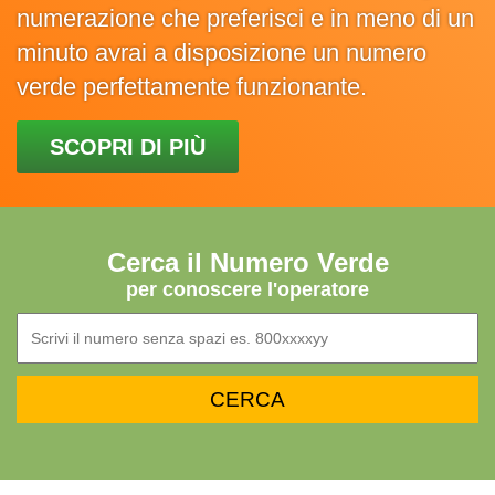
numerazione che preferisci e in meno di un
minuto avrai a disposizione un numero
verde perfettamente funzionante.
SCOPRI DI PIÙ
Cerca il Numero Verde
per conoscere l'operatore