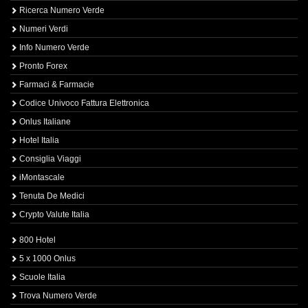
Ricerca Numero Verde
Numeri Verdi
Info Numero Verde
Pronto Forex
Farmaci & Farmacie
Codice Univoco Fattura Elettronica
Onlus Italiane
Hotel Italia
Consiglia Viaggi
iMontascale
Tenuta De Medici
Crypto Valute Italia
800 Hotel
5 x 1000 Onlus
Scuole Italia
Trova Numero Verde