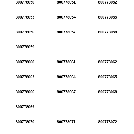
800778050
800778051
800778052
800778053
800778054
800778055
800778056
800778057
800778058
800778059
800778060
800778061
800778062
800778063
800778064
800778065
800778066
800778067
800778068
800778069
800778070
800778071
800778072