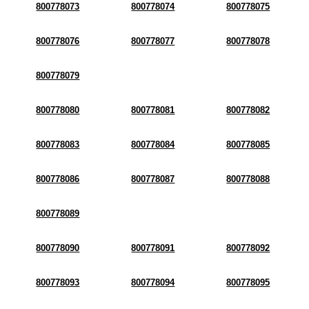
800778073
800778074
800778075
800778076
800778077
800778078
800778079
800778080
800778081
800778082
800778083
800778084
800778085
800778086
800778087
800778088
800778089
800778090
800778091
800778092
800778093
800778094
800778095