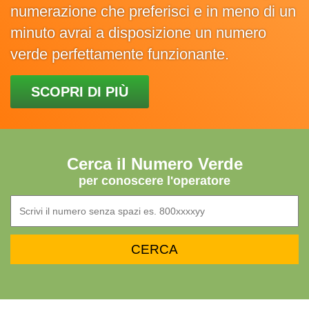
numerazione che preferisci e in meno di un
minuto avrai a disposizione un numero
verde perfettamente funzionante.
SCOPRI DI PIÙ
Cerca il Numero Verde
per conoscere l'operatore