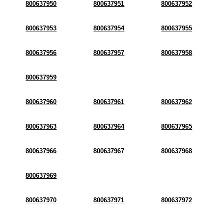
800637950
800637951
800637952
800637953
800637954
800637955
800637956
800637957
800637958
800637959
800637960
800637961
800637962
800637963
800637964
800637965
800637966
800637967
800637968
800637969
800637970
800637971
800637972