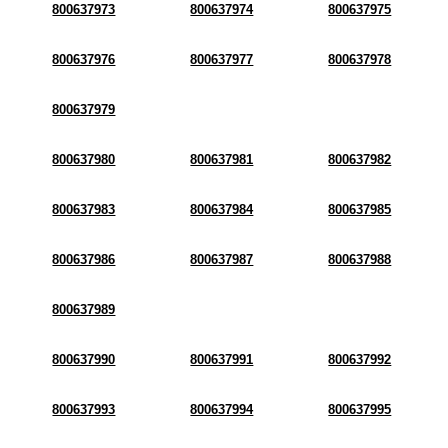
800637973
800637974
800637975
800637976
800637977
800637978
800637979
800637980
800637981
800637982
800637983
800637984
800637985
800637986
800637987
800637988
800637989
800637990
800637991
800637992
800637993
800637994
800637995