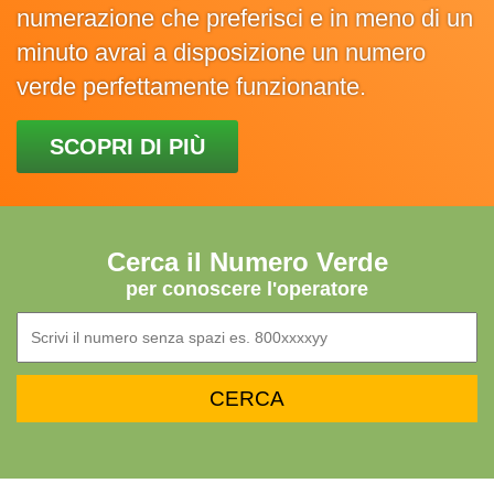
numerazione che preferisci e in meno di un
minuto avrai a disposizione un numero
verde perfettamente funzionante.
SCOPRI DI PIÙ
Cerca il Numero Verde
per conoscere l'operatore