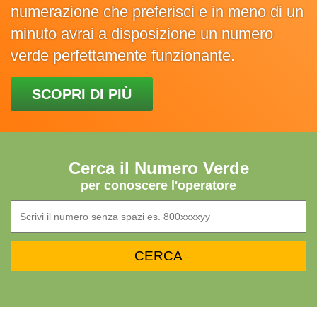
numerazione che preferisci e in meno di un
minuto avrai a disposizione un numero
verde perfettamente funzionante.
SCOPRI DI PIÙ
Cerca il Numero Verde
per conoscere l'operatore