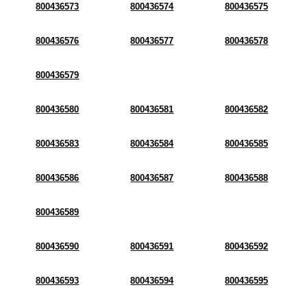
800436573
800436574
800436575
800436576
800436577
800436578
800436579
800436580
800436581
800436582
800436583
800436584
800436585
800436586
800436587
800436588
800436589
800436590
800436591
800436592
800436593
800436594
800436595