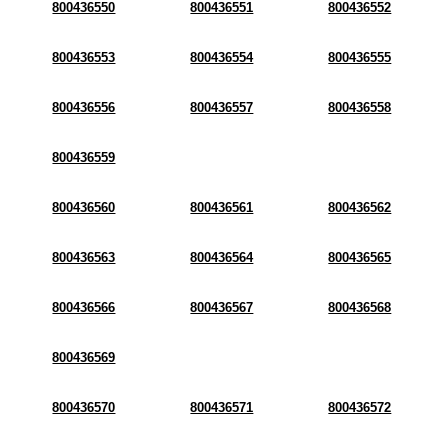
800436550
800436551
800436552
800436553
800436554
800436555
800436556
800436557
800436558
800436559
800436560
800436561
800436562
800436563
800436564
800436565
800436566
800436567
800436568
800436569
800436570
800436571
800436572