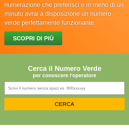
numerazione che preferisci e in meno di un
minuto avrai a disposizione un numero
verde perfettamente funzionante.
SCOPRI DI PIÙ
Cerca il Numero Verde
per conoscere l'operatore