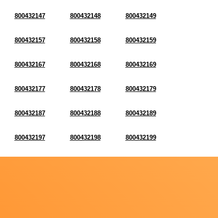
800432147
800432148
800432149
800432157
800432158
800432159
800432167
800432168
800432169
800432177
800432178
800432179
800432187
800432188
800432189
800432197
800432198
800432199