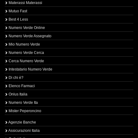
Materassi Materassi
Mutuo Fast
Best 4 Less
Numero Verde Online
Numero Verde Assegnato
Mio Numero Verde
Numero Verde Cerca
Cerca Numero Verde
Intestatario Numero Verde
Di chi è?
Elenco Farmaci
Onlus Italia
Numero Verde Ita
Mister Peperoncino
Agenzie Banche
Assicurazioni Italia