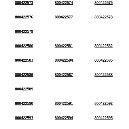
800422573
800422574
800422575
800422576
800422577
800422578
800422579
800422580
800422581
800422582
800422583
800422584
800422585
800422586
800422587
800422588
800422589
800422590
800422591
800422592
800422593
800422594
800422595