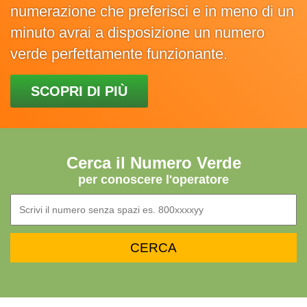
numerazione che preferisci e in meno di un
minuto avrai a disposizione un numero
verde perfettamente funzionante.
SCOPRI DI PIÙ
Cerca il Numero Verde
per conoscere l'operatore