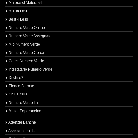
Materassi Materassi
Mutuo Fast
Best 4 Less
Numero Verde Online
Numero Verde Assegnato
Mio Numero Verde
Numero Verde Cerca
Cerca Numero Verde
Intestatario Numero Verde
Di chi è?
Elenco Farmaci
Onlus Italia
Numero Verde Ita
Mister Peperoncino
Agenzie Banche
Assicurazioni Italia