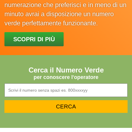
numerazione che preferisci e in meno di un
minuto avrai a disposizione un numero
verde perfettamente funzionante.
SCOPRI DI PIÙ
Cerca il Numero Verde
per conoscere l'operatore