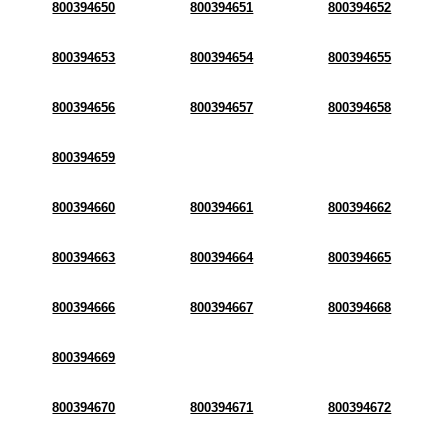
800394650
800394651
800394652
800394653
800394654
800394655
800394656
800394657
800394658
800394659
800394660
800394661
800394662
800394663
800394664
800394665
800394666
800394667
800394668
800394669
800394670
800394671
800394672