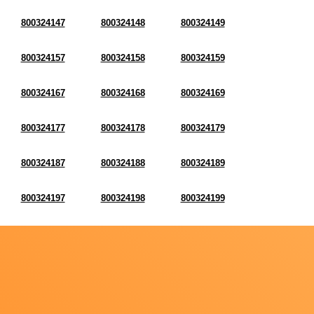
800324147
800324148
800324149
800324157
800324158
800324159
800324167
800324168
800324169
800324177
800324178
800324179
800324187
800324188
800324189
800324197
800324198
800324199