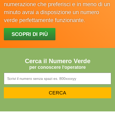
numerazione che preferisci e in meno di un
minuto avrai a disposizione un numero
verde perfettamente funzionante.
SCOPRI DI PIÙ
Cerca il Numero Verde
per conoscere l'operatore