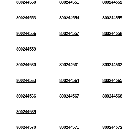
800244550
800244551
800244552
800244553
800244554
800244555
800244556
800244557
800244558
800244559
800244560
800244561
800244562
800244563
800244564
800244565
800244566
800244567
800244568
800244569
800244570
800244571
800244572