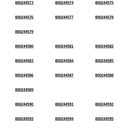
800244573
800244574
800244575
800244576
800244577
800244578
800244579
800244580
800244581
800244582
800244583
800244584
800244585
800244586
800244587
800244588
800244589
800244590
800244591
800244592
800244593
800244594
800244595