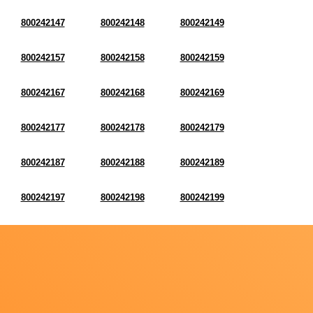
800242147
800242148
800242149
800242157
800242158
800242159
800242167
800242168
800242169
800242177
800242178
800242179
800242187
800242188
800242189
800242197
800242198
800242199