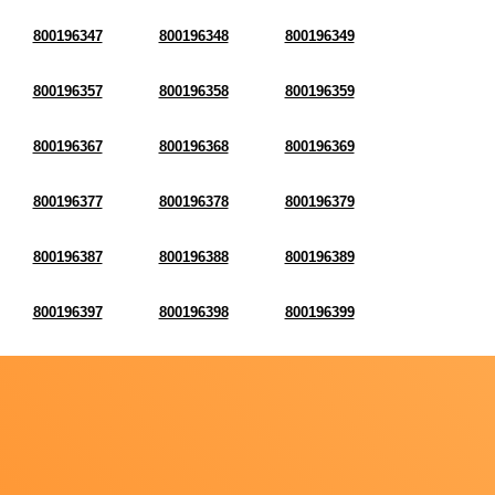
800196347
800196348
800196349
800196357
800196358
800196359
800196367
800196368
800196369
800196377
800196378
800196379
800196387
800196388
800196389
800196397
800196398
800196399