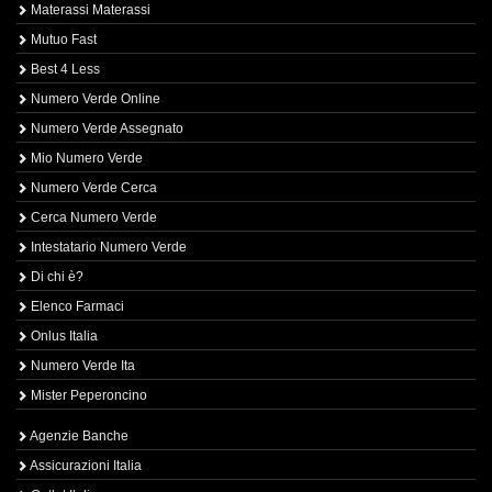
Materassi Materassi
Mutuo Fast
Best 4 Less
Numero Verde Online
Numero Verde Assegnato
Mio Numero Verde
Numero Verde Cerca
Cerca Numero Verde
Intestatario Numero Verde
Di chi è?
Elenco Farmaci
Onlus Italia
Numero Verde Ita
Mister Peperoncino
Agenzie Banche
Assicurazioni Italia