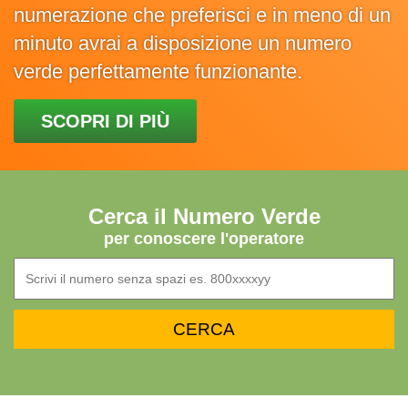
numerazione che preferisci e in meno di un
minuto avrai a disposizione un numero
verde perfettamente funzionante.
SCOPRI DI PIÙ
Cerca il Numero Verde
per conoscere l'operatore