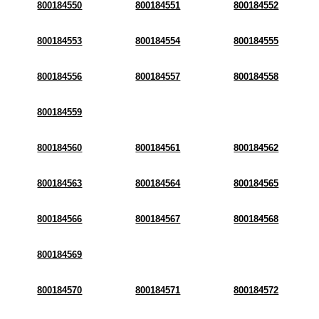
800184550
800184551
800184552
800184553
800184554
800184555
800184556
800184557
800184558
800184559
800184560
800184561
800184562
800184563
800184564
800184565
800184566
800184567
800184568
800184569
800184570
800184571
800184572