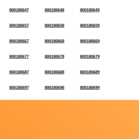
800180647
800180648
800180649
800180657
800180658
800180659
800180667
800180668
800180669
800180677
800180678
800180679
800180687
800180688
800180689
800180697
800180698
800180699