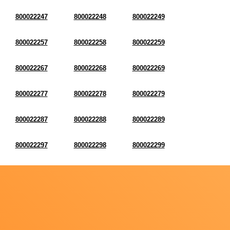
800022247
800022248
800022249
800022257
800022258
800022259
800022267
800022268
800022269
800022277
800022278
800022279
800022287
800022288
800022289
800022297
800022298
800022299